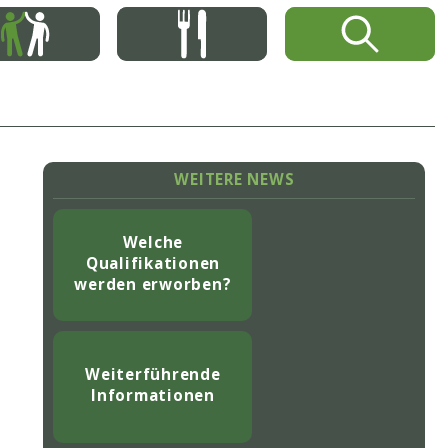
WEITERE NEWS
Welche
Qualifikationen
werden erworben?
Weiterführende
Informationen