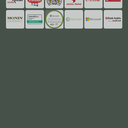
mehr
mehr
mehr
mehr
mehr