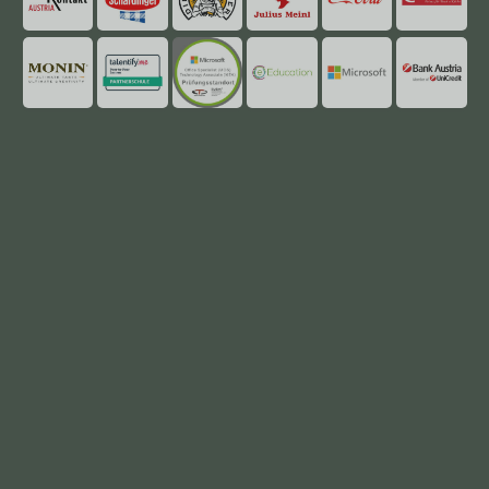
mehr
mehr
mehr
mehr
mehr