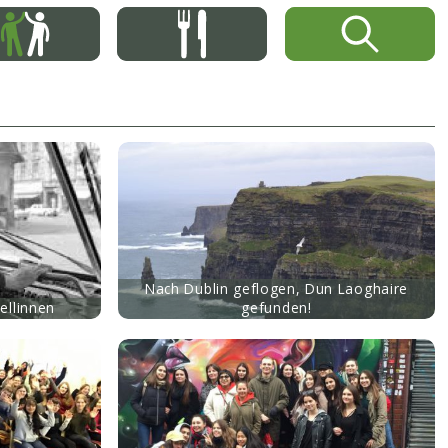
Nach Dublin geflogen, Dun Laoghaire
ellinnen
gefunden!